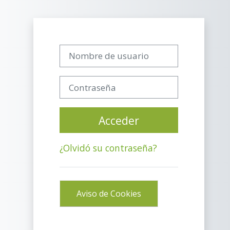
Salta al contenido principal
Nombre de usuario
Contraseña
Acceder
¿Olvidó su contraseña?
Aviso de Cookies